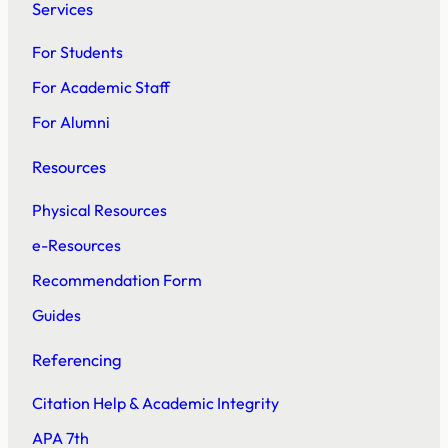
Services
For Students
For Academic Staff
For Alumni
Resources
Physical Resources
e-Resources
Recommendation Form
Guides
Referencing
Citation Help & Academic Integrity
APA 7th