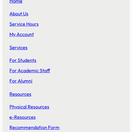
Home
About Us
Service Hours
My Account
Services
For Students
For Academic Staff
For Alumni
Resources
Physical Resources
e-Resources
Recommendation Form