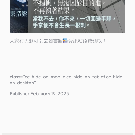
大家有興趣可以去圖書館
資訊站免費領取！
class=”cc-hide-on-mobile cc-hide-on-tablet cc-hide-
on-desktop”
Published
February 19, 2025