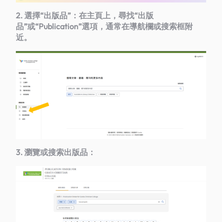
2. 選擇“出版品”：在主頁上，尋找“出版
品”或“Publication”選項，通常在導航欄或搜索框附
近。
3. 瀏覽或搜索出版品：