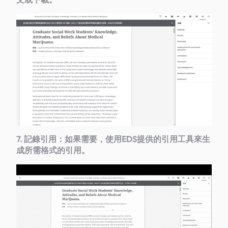
7. 記錄引用：如果需要，使用EDS提供的引用工具來生
成所需格式的引用。