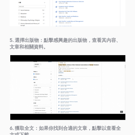
5. 選擇出版物：點擊感興趣的出版物，查看其內容、
文章和相關資料。
6. 獲取全文：如果你找到合適的文章，點擊以查看全
文或下載。