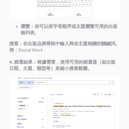
瀏覽：你可以按字母順序或主題瀏覽可用的出版
物列表。
搜索：在出版品搜尋框中輸入與你主題相關的關鍵詞。
例：
Social Work
4. 篩選結果：根據需要，使用可用的篩選器（如出版
日期、主題、類型等）來縮小搜索範圍。