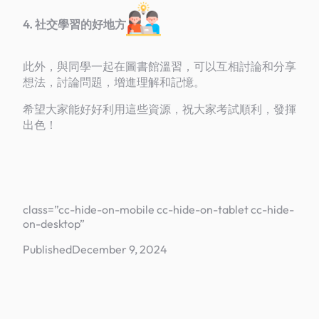
4. 社交學習的好地方
此外，與同學一起在圖書館溫習，可以互相討論和分享
想法，討論問題，增進理解和記憶。
希望大家能好好利用這些資源，祝大家考試順利，發揮
出色！
class=”cc-hide-on-mobile cc-hide-on-tablet cc-hide-
on-desktop”
Published
December 9, 2024