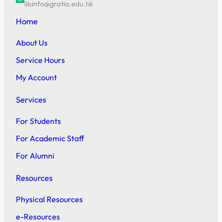
libinfo@gratia.edu.hk
Home
About Us
Service Hours
My Account
Services
For Students
For Academic Staff
For Alumni
Resources
Physical Resources
e-Resources